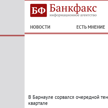
НОВОСТИ
ЕСТЬ МНЕНИЕ
В Барнауле сорвался очередной тен
квартале