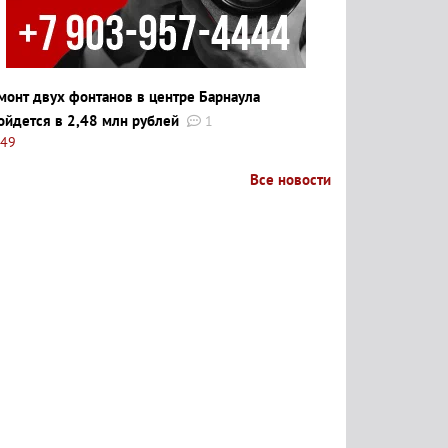
монт двух фонтанов в центре Барнаула
ойдется в 2,48 млн рублей
1
:49
Все новости