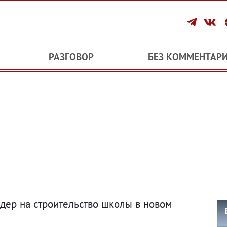
РАЗГОВОР
БЕЗ КОММЕНТАР
дер на строительство школы в новом