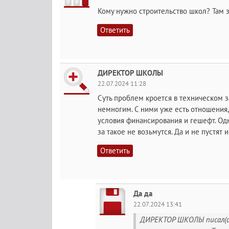
Кому нужно строительство школ? Там 
Ответить
ДИРЕКТОР ШКОЛЫ
22.07.2024 11:28
Суть проблем кроется в техническом за
немногим. С ними уже есть отношения, 
условия финансирования и гешефт. О
за такое не возьмутся. Да и не пустят и
Ответить
Да да
22.07.2024 13:41
ДИРЕКТОР ШКОЛЫ писал(а):