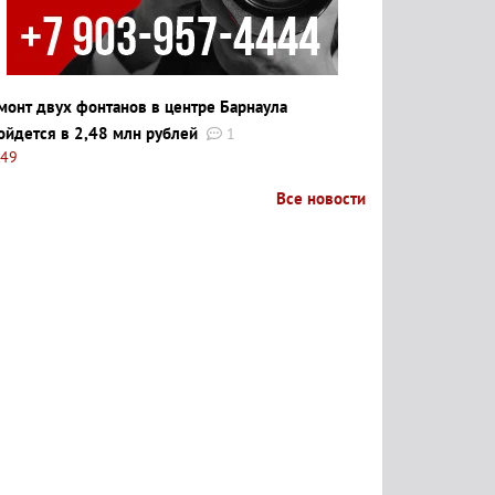
монт двух фонтанов в центре Барнаула
ойдется в 2,48 млн рублей
1
:49
Все новости