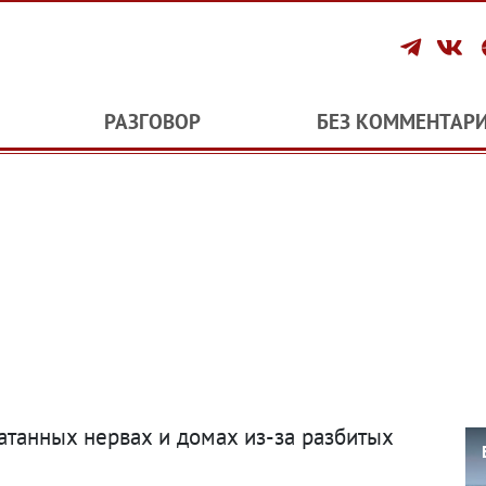
РАЗГОВОР
БЕЗ КОММЕНТАР
атанных нервах и домах из-за разбитых