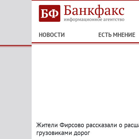
НОВОСТИ
ЕСТЬ МНЕНИЕ
Жители Фирсово рассказали о расш
грузовиками дорог