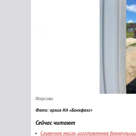
Фирсово
Фото: архив ИА «Банкфакс»
Сейчас читают
Сливочное масло, изготовленное барнаульск