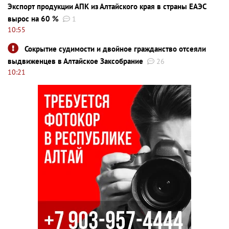
Экспорт продукции АПК из Алтайского края в страны ЕАЭС
вырос на 60 %
1
10:55
Сокрытие судимости и двойное гражданство отсеяли
выдвиженцев в Алтайское Заксобрание
26
10:21