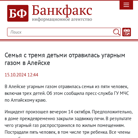
Семья с тремя детьми отравилась угарным
газом в Алейске
15.10.2024 12:44
В Алейске угарным газом отравилась семья из пяти человек
,
включая трех детей. Об этом сообщила пресс-служба ГУ МЧС
по Алтайскому краю.
Инцидент произошел вечером 14 октября. Предположительно
,
в доме преждевременно закрыли задвижку печи. В результате
чего угарный газ распространился по жилым помещениям.
Пострадали пять человек
,
в том числе три ребенка. Все члены