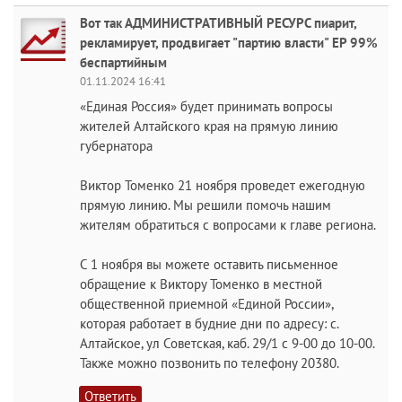
Вот так АДМИНИСТРАТИВНЫЙ РЕСУРС пиарит,
рекламирует, продвигает "партию власти" ЕР 99%
беспартийным
01.11.2024 16:41
«Единая Россия» будет принимать вопросы
жителей Алтайского края на прямую линию
губернатора
Виктор Томенко 21 ноября проведет ежегодную
прямую линию. Мы решили помочь нашим
жителям обратиться с вопросами к главе региона.
С 1 ноября вы можете оставить письменное
обращение к Виктору Томенко в местной
общественной приемной «Единой России»,
которая работает в будние дни по адресу: с.
Алтайское, ул Советская, каб. 29/1 с 9-00 до 10-00.
Также можно позвонить по телефону 20380.
Ответить