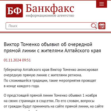
Виктор Томенко объявил об очередной
прямой линии с жителями Алтайского края
01.11.2024 09:51
Губернатор Алтайского края Виктор Томенко анонсировал
очередную прямую линию с жителями региона.
По сложившейся традиции
,
такие мероприятия проводят
в конце каждого года.
О предстоящей прямой линии Томенко объявил 1 ноября
на своих страницах в соцсетях. По его словам
,
вопросы
от граждан будут принимать на сайте прямой линии
,
на сайте