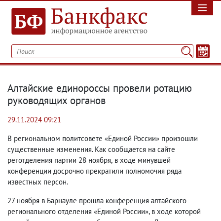
Алтайские единороссы провели ротацию
руководящих органов
29.11.2024 09:21
В региональном политсовете «Единой России» произошли
существенные изменения. Как сообщается на сайте
реготделения партии 28 ноября
,
в ходе минувшей
конференции досрочно прекратили полномочия ряда
известных персон.
27 ноября в Барнауле прошла конференция алтайского
регионального отделения «Единой России», в ходе которой