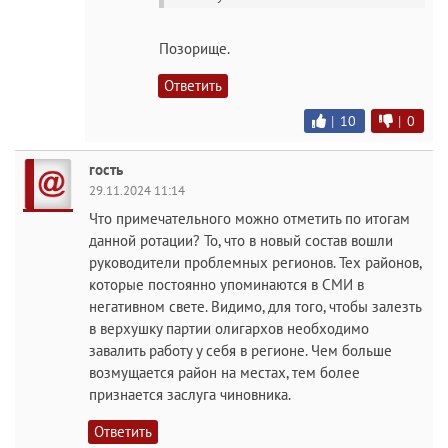
Позорище.
Ответить
|
10
|
0
гость
29.11.2024 11:14
Что примечательного можно отметить по итогам
данной ротации? То, что в новый состав вошли
руководители проблемных регионов. Тех районов,
которые постоянно упоминаются в СМИ в
негативном свете. Видимо, для того, чтобы залезть
в верхушку партии олигархов необходимо
завалить работу у себя в регионе. Чем больше
возмущается район на местах, тем более
признается заслуга чиновника.
Ответить