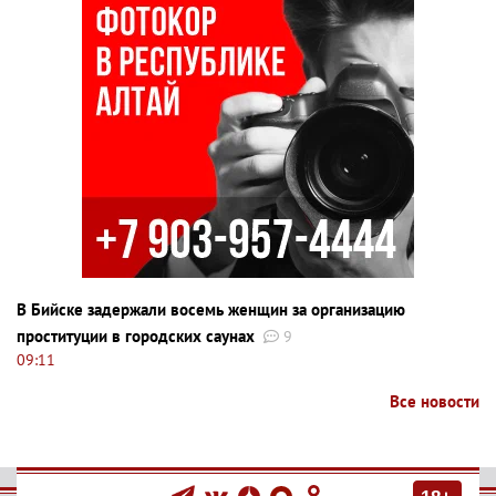
В Бийске задержали восемь женщин за организацию
проституции в городских саунах
9
09:11
Все новости