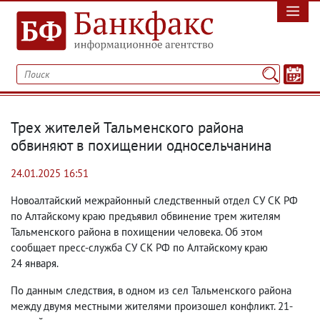
Трех жителей Тальменского района
обвиняют в похищении односельчанина
24.01.2025 16:51
Новоалтайский межрайонный следственный отдел СУ СК РФ
по Алтайскому краю предъявил обвинение трем жителям
Тальменского района в похищении человека. Об этом
сообщает пресс-служба СУ СК РФ по Алтайскому краю
24 января.
По данным следствия
,
в одном из сел Тальменского района
между двумя местными жителями произошел конфликт. 21-