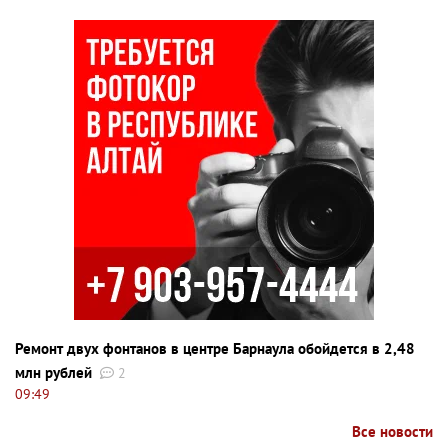
Ремонт двух фонтанов в центре Барнаула обойдется в 2,48
млн рублей
2
09:49
Все новости