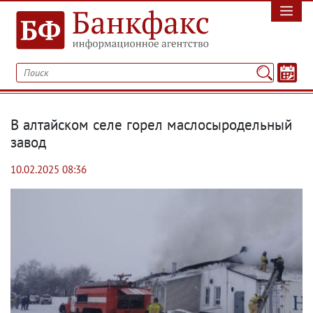
В алтайском селе горел маслосыродельный
завод
10.02.2025 08:36