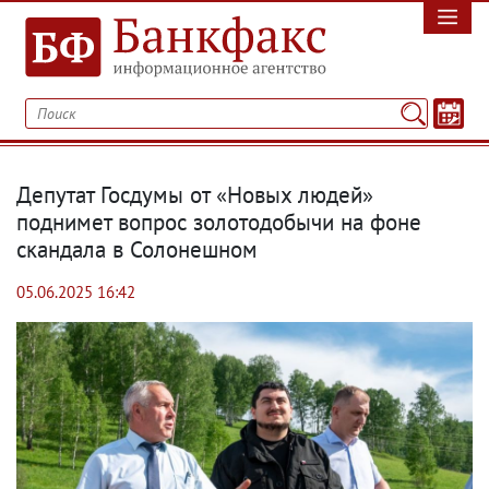
Депутат Госдумы от «Новых людей»
поднимет вопрос золотодобычи на фоне
скандала в Солонешном
05.06.2025 16:42