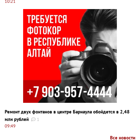
10:21
Ремонт двух фонтанов в центре Барнаула обойдется в 2,48
млн рублей
1
09:49
Все новости