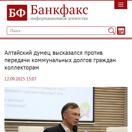
Алтайский думец высказался против
передачи коммунальных долгов граждан
коллекторам
12.09.2025 15:07