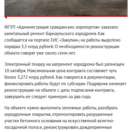
ФГУП «Администрация гражданских аэропортов» заказало
капитальный ремонт барнаульского аэродрома. Как
сообщается на портале ЕИС «Закупки», на работы выделено
порядка 3,3 млрд рублей. О необходимости реконструкции
объекта говорят уже около семи лет.
Электронный тендер на капремонт аэродрома был размещен
10 октября. Максимальная цена контракта составляет чуть
более 3,272 млрд рублей. Как говорится в документации,
финансировать работы будут по субсидии. Подрядчик начинает
реконструкцию на объекте с даты подписания контракта,
завершить ее следует примерно за два года.
На объекте нужно выполнить земляные работы, разобрать
аэродромные покрытия, отремонтировать разрушенные
участки бетонного основания на искусственной взлетно-
посадочной полосе, реконструировать дождеприемные