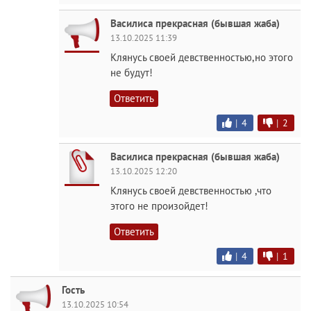
Василиса прекрасная (бывшая жаба)
13.10.2025 11:39
Клянусь своей девственностью,но этого
не будут!
Ответить
|
4
|
2
Василиса прекрасная (бывшая жаба)
13.10.2025 12:20
Клянусь своей девственностью ,что
этого не произойдет!
Ответить
|
4
|
1
Гость
13.10.2025 10:54