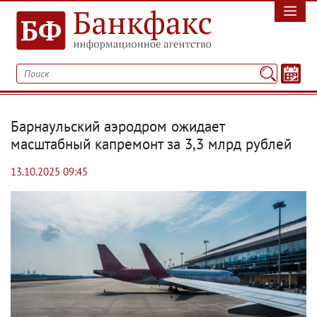
Барнаульский аэродром ожидает
масштабный капремонт за 3,3 млрд рублей
13.10.2025 09:45