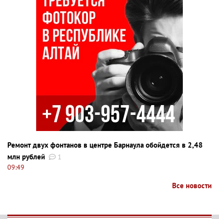
Ремонт двух фонтанов в центре Барнаула обойдется в 2,48
млн рублей
1
09:49
Все новости