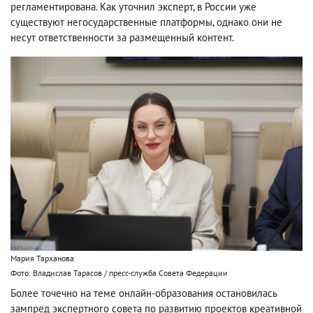
регламентирована. Как уточнил эксперт, в России уже
существуют негосударственные платформы, однако они не
несут ответственности за размещенный контент.
Мария Тарханова
Фото: Владислав Тарасов / пресс-служба Совета Федерации
Более точечно на теме онлайн-образования остановилась
зампред экспертного совета по развитию проектов креативной