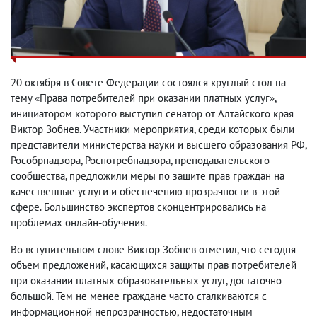
20 октября в Совете Федерации состоялся круглый стол на
тему «Права потребителей при оказании платных услуг»,
инициатором которого выступил сенатор от Алтайского края
Виктор Зобнев. Участники мероприятия, среди которых были
представители министерства науки и высшего образования РФ,
Рособрнадзора, Роспотребнадзора, преподавательского
сообщества, предложили меры по защите прав граждан на
качественные услуги и обеспечению прозрачности в этой
сфере. Большинство экспертов сконцентрировались на
проблемах онлайн-обучения.
Во вступительном слове Виктор Зобнев отметил, что сегодня
объем предложений, касающихся защиты прав потребителей
при оказании платных образовательных услуг, достаточно
большой. Тем не менее граждане часто сталкиваются с
информационной непрозрачностью, недостаточным