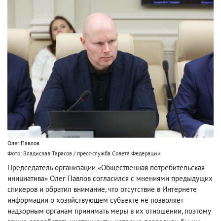
Олег Павлов
Фото: Владислав Тарасов / пресс-служба Совета Федерации
Председатель организации «Общественная потребительская
инициатива» Олег Павлов согласился с мнениями предыдущих
спикеров и обратил внимание, что отсутствие в Интернете
информации о хозяйствующем субъекте не позволяет
надзорным органам принимать меры в их отношении, поэтому