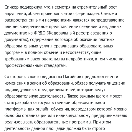
Спикер подчеркнул, что, несмотря на стремительный рост
нарушений, объем проверок в этой сфере падает. Самыми
распространенными нарушениями является непредставление
или несвоевременное представление сведений о выданных
документах из ФРДО (Федеральный реестр сведения о
документах), содержание договора об оказании платных
образовательных услуг, нереализация образовательных
программ в полном объеме и несоответствующие
требованиям законодательства педработники, в том числе по
профессиональным стандартам.
Со стороны своего ведомства Пагайнов предложил внести
изменения в закон об образовании, обязав получать лицензии
индивидуальных предпринимателей, которые ведут
образовательную деятельность. Также важным шагом может
стать разработка государственной образовательной
платформы для онлайн-обучения, посредством которой можно
было бы организации или индивидуальному предпринимателю
реализовывать образовательные программы. При этом
деятельность данной площадки должна быть строго