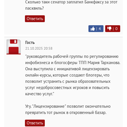
Сколько таки сенатор заплатил Банкфаксу за этот
пасквиль?
Ответить
|
4
|
0
Гость
21.10.2025 20:58
"руководитель рабочей группы по регулированию
инфобизнеса и блогосферы ТПП Мария Тарханова.
Она выступила с инициативой лицензировать
онлайн-курсы, которые создают блогеры, что
позволит устранить с рынка образовательных
услуг недобросовестных игроков и повысить
качество услуг."
Угу. "Лицензирование" позволит окончательно
превратить тот рынок в откровенный базар.
Ответить