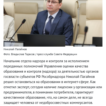
Николай Пагайнов
Фото: Владислав Тарасов / пресс-служба Совета Федерации
Начальник отдела надзора и контроля за исполнением
переданных полномочий Управления оценки качества
образования и контроля (надзора) за деятельностью органов
госвласти субъектов РФ Рособрнадзора Николай Пагайнов
решил остановиться на образовании в интернет-сфере. Как
отметил эксперт, сегодня наличие лицензии у организации или
предпринимателя, в понимании потребителя, гарантирует
качественное образование, что, на самом деле, не всегда
защищает человека от недобросовестных коммерсантов.