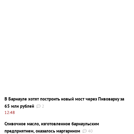
В Барнауле хотят построить новый мост через Пивоварку за
65 млн рублей
2
12:48
Сливочное масло, изготовленное барнаульским
предприятием, оказалось маргарином
40