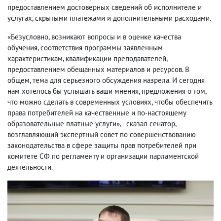
предоставлением достоверных сведений об исполнителе и
услугах, скрытыми платежами и дополнительными расходами.
«Безусловно, возникают вопросы и в оценке качества
обучения, соответствия программы заявленным
характеристикам, квалификации преподавателей,
предоставлением обещанных материалов и ресурсов. В
общем, тема для серьезного обсуждения назрела. И сегодня
нам хотелось бы услышать ваши мнения, предложения о том,
что можно сделать в современных условиях, чтобы обеспечить
права потребителей на качественные и по-настоящему
образовательные платные услуги», - сказал сенатор,
возглавляющий экспертный совет по совершенствованию
законодательства в сфере защиты прав потребителей при
комитете СФ по регламенту и организации парламентской
деятельности.