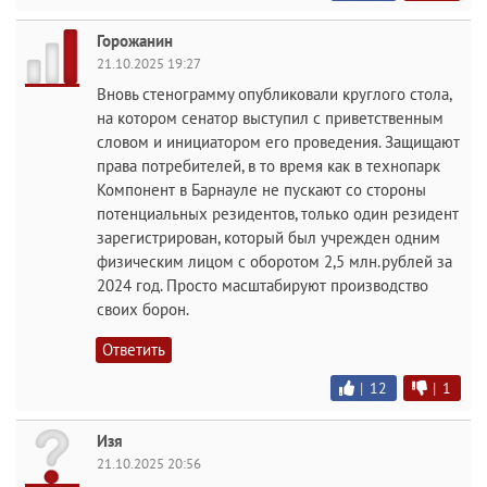
Горожанин
21.10.2025 19:27
Вновь стенограмму опубликовали круглого стола,
на котором сенатор выступил с приветственным
словом и инициатором его проведения. Защищают
права потребителей, в то время как в технопарк
Компонент в Барнауле не пускают со стороны
потенциальных резидентов, только один резидент
зарегистрирован, который был учрежден одним
физическим лицом с оборотом 2,5 млн.рублей за
2024 год. Просто масштабируют производство
своих борон.
Ответить
|
12
|
1
Изя
21.10.2025 20:56