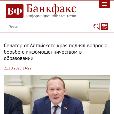
Сенатор от Алтайского края поднял вопрос о
борьбе с инфомошенничеством в
образовании
21.10.2025 14:22