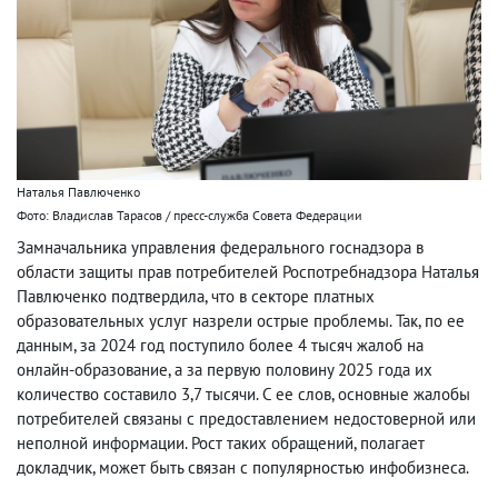
Наталья Павлюченко
Фото: Владислав Тарасов / пресс-служба Совета Федерации
Замначальника управления федерального госнадзора в
области защиты прав потребителей Роспотребнадзора Наталья
Павлюченко подтвердила, что в секторе платных
образовательных услуг назрели острые проблемы. Так, по ее
данным, за 2024 год поступило более 4 тысяч жалоб на
онлайн-образование, а за первую половину 2025 года их
количество составило 3,7 тысячи. С ее слов, основные жалобы
потребителей связаны с предоставлением недостоверной или
неполной информации. Рост таких обращений, полагает
докладчик, может быть связан с популярностью инфобизнеса.