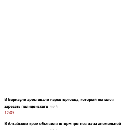
В Барнауле арестовали наркоторговца, который пытался
зарезать полицейского
5
12:05
В Алтайском крае объявили штормпрогноз из-за аномальной