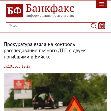
Прокуратура взяла на контроль
расследование пьяного ДТП с двумя
погибшими в Бийске
27.10.2025 12:25