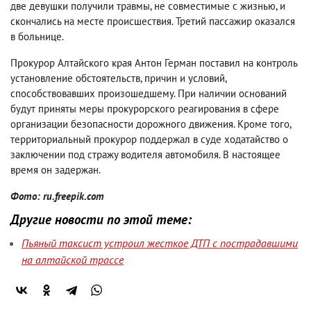
две девушки получили травмы, не совместимые с жизнью, и
скончались на месте происшествия. Третий пассажир оказался
в больнице.
Прокурор Алтайского края Антон Герман поставил на контроль
установление обстоятельств, причин и условий,
способствовавших произошедшему. При наличии оснований
будут приняты меры прокурорского реагирования в сфере
организации безопасности дорожного движения. Кроме того,
территориальный прокурор поддержал в суде ходатайство о
заключении под стражу водителя автомобиля. В настоящее
время он задержан.
Фото: ru.freepik.com
Другие новости по этой теме:
Пьяный таксист устроил жесткое ДТП с пострадавшими
на алтайской трассе