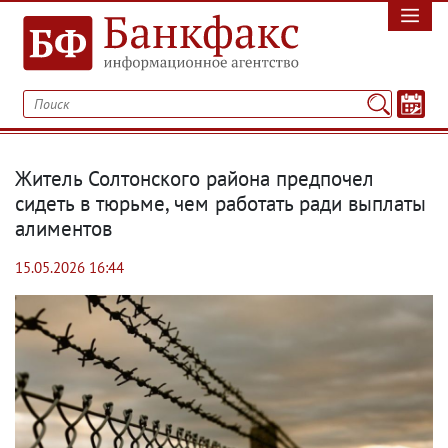
Житель Солтонского района предпочел
сидеть в тюрьме, чем работать ради выплаты
алиментов
15.05.2026 16:44