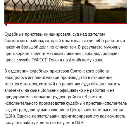
Судебные приставы инициировали суд над жителем
Солтонского района, который отказывался где-либо работать и
накопил большой долг по алиментам. В результате мужчину
приговорили к шести месяцам лишения свободы, сообщает
пресс-служба ГУФССП России по Алтайскому краю.
В отделении судебных приставов Солтонского района
находилось исполнительное производство в отношении
местного жителя, который по решению суда обязан платить
алименты на сына. Должник официально не работал и не
предпринимал попыток трудоустройства. В рамках
исполнительного производства судебный пристав-исполнитель
выдал гражданину направление в Центр занятости населения
(ЦЗН). Однако неплательщик проигнорировал эту возможность
получить работу и не встал на учет в ЦЗН.