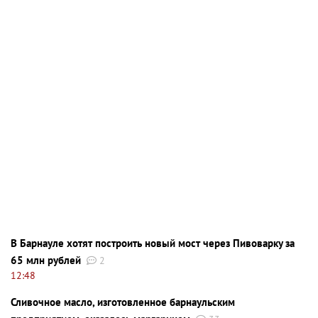
В Барнауле хотят построить новый мост через Пивоварку за
65 млн рублей
2
12:48
Сливочное масло, изготовленное барнаульским