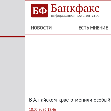
НОВОСТИ
ЕСТЬ МНЕНИЕ
В Алтайском крае отменили особы
18.05.2026 12:46