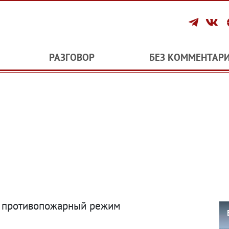
РАЗГОВОР
БЕЗ КОММЕНТАР
й противопожарный режим