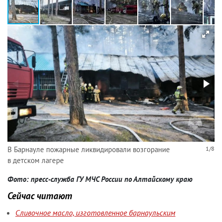
В Барнауле пожарные ликвидировали возгорание
1/8
в детском лагере
Фото: пресс-служба ГУ МЧС России по Алтайскому краю
Сейчас читают
Сливочное масло, изготовленное барнаульским