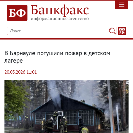
В Барнауле потушили пожар в детском
лагере
20.05.2026 11:01