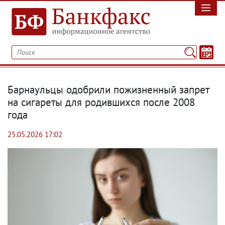
Барнаульцы одобрили пожизненный запрет
на сигареты для родившихся после 2008
года
25.05.2026 17:02