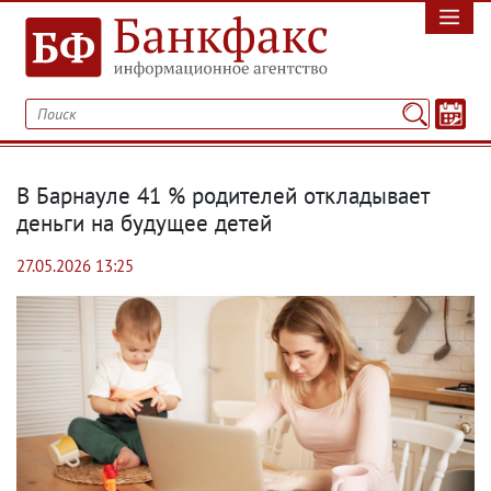
В Барнауле 41 % родителей откладывает
деньги на будущее детей
27.05.2026 13:25