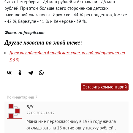
Санкт-Петербурга - 2,4 млн рублей и Астрахани - 2,5 млн
рублей. При этом больше всего сторонников детских
накоплений оказалось в Иркутске - 44 % респондентов, Томске
- 42 %, Барнауле - 41 % и Кемерове - 39 %.
Фото: ru.freepik.com
Другие новости по этой теме:
Детская одежда в Алтайском крае за год подорожала на
3,6 %
Оставить комментарий
Комментариев 7
Б/У
27.05.2026 14:12
Мама мне первокласснику в 1973 году начала
откладывать на 18 летие одну тысячу рублей ,