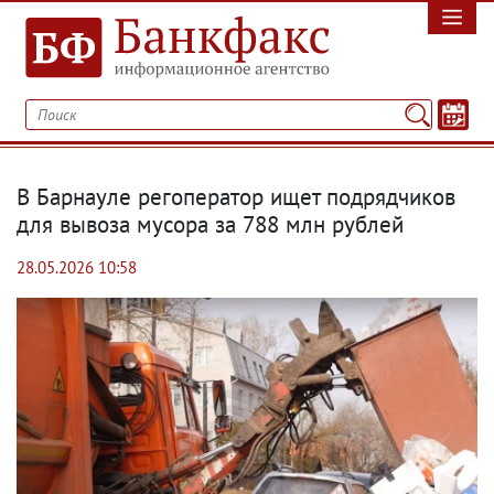
В Барнауле регоператор ищет подрядчиков
для вывоза мусора за 788 млн рублей
28.05.2026 10:58