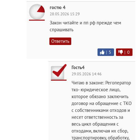
гостю 4
28.05.2026 15:29
Закон читайте и пп рф прежде чем
спрашивать
Ответить
|
5
|
0
Гость4
29.05.2026 14:46
Читаю в законе: Регоператор
тко- юридическое лицо,
которое обязано заключить
договор на обращение с ТКО
с собственниками отходов и
несет ответственность за
весь цикл обращения с
отходами, включая их сбор,
транспортировку, обработку,