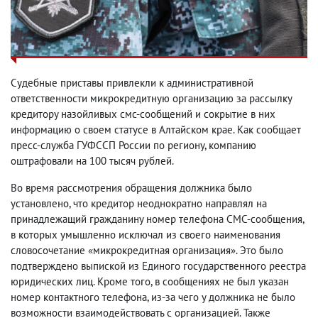
Cудебные приставы привлекли к административной
ответственности микрокредитную организацию за рассылку
кредитору назойливых смс-сообщений и сокрытие в них
информацию о своем статусе в Алтайском крае. Как сообщает
пресс-служба ГУФССП России по региону, компанию
оштрафовали на 100 тысяч рублей.
Во время рассмотрения обращения должника было
установлено, что кредитор неоднократно направлял на
принадлежащий гражданину номер телефона СМС-сообщения,
в которых умышленно исключал из своего наименования
словосочетание «микрокредитная организация». Это было
подтверждено выпиской из Единого государственного реестра
юридических лиц. Кроме того, в сообщениях не был указан
номер контактного телефона, из-за чего у должника не было
возможности взаимодействовать с организацией. Также