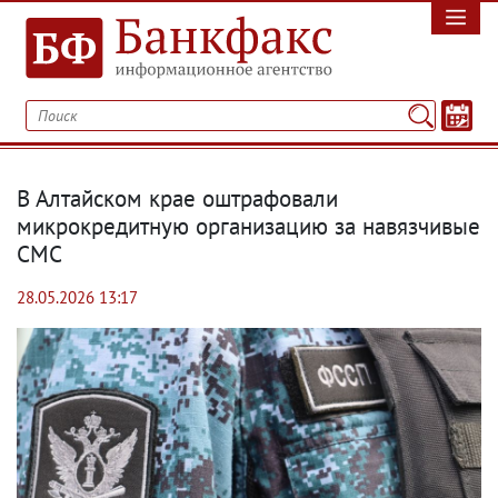
В Алтайском крае оштрафовали
микрокредитную организацию за навязчивые
СМС
28.05.2026 13:17