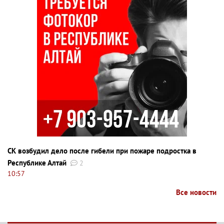
СК возбудил дело после гибели при пожаре подростка в
Республике Алтай
2
10:57
Все новости