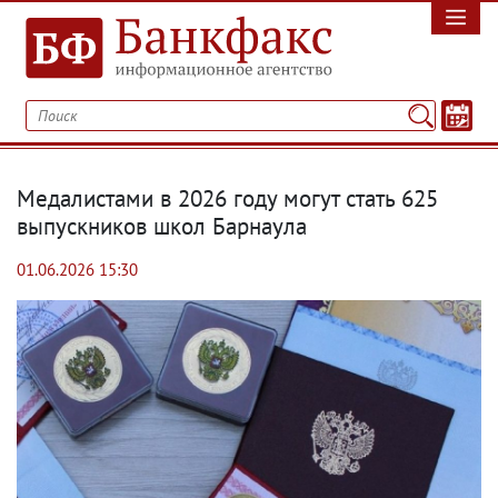
Медалистами в 2026 году могут стать 625
выпускников школ Барнаула
01.06.2026 15:30