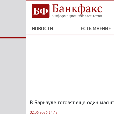
НОВОСТИ
ЕСТЬ МНЕНИЕ
В Барнауле готовят еще один масш
02.06.2026 14:42