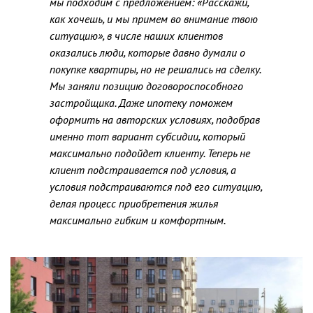
мы подходим с предложением: «Расскажи,
как хочешь, и мы примем во внимание твою
ситуацию», в числе наших клиентов
оказались люди, которые давно думали о
покупке квартиры, но не решались на сделку.
Мы заняли позицию договороспособного
застройщика. Даже ипотеку поможем
оформить на авторских условиях, подобрав
именно тот вариант субсидии, который
максимально подойдет клиенту. Теперь не
клиент подстраивается под условия, а
условия подстраиваются под его ситуацию,
делая процесс приобретения жилья
максимально гибким и комфортным.