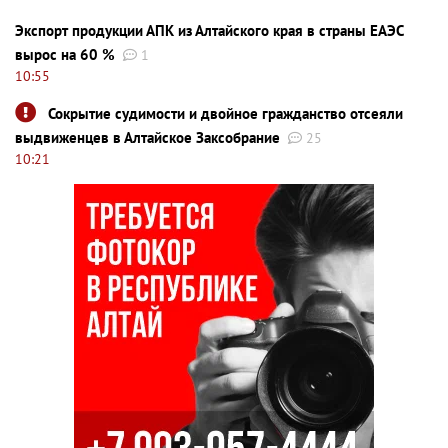
Экспорт продукции АПК из Алтайского края в страны ЕАЭС
вырос на 60 %
1
10:55
Сокрытие судимости и двойное гражданство отсеяли
выдвиженцев в Алтайское Заксобрание
25
10:21