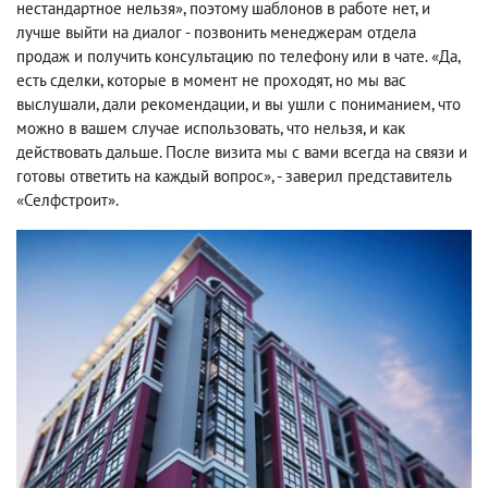
нестандартное нельзя», поэтому шаблонов в работе нет, и
лучше выйти на диалог - позвонить менеджерам отдела
продаж и получить консультацию по телефону или в чате. «Да,
есть сделки, которые в момент не проходят, но мы вас
выслушали, дали рекомендации, и вы ушли с пониманием, что
можно в вашем случае использовать, что нельзя, и как
действовать дальше. После визита мы с вами всегда на связи и
готовы ответить на каждый вопрос», - заверил представитель
«Селфстроит».