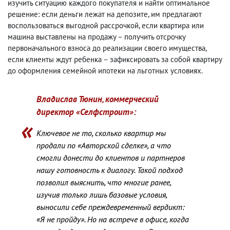
изучить ситуацию каждого покупателя и найти оптимальное
решение: если деньги лежат на депозите, им предлагают
воспользоваться выгодной рассрочкой, если квартира или
машина выставлены на продажу – получить отсрочку
первоначального взноса до реализации своего имущества,
если клиенты ждут ребенка – зафиксировать за собой квартиру
до оформления семейной ипотеки на льготных условиях.
Владислав Тюнин, коммерческий
директор «Селфстроит»:
Ключевое не то, сколько квартир мы
продали по «Авторской сделке», а что
смогли донести до клиентов и партнеров
нашу готовность к диалогу. Такой подход
позволил выяснить, что многие ранее,
изучив только лишь базовые условия,
выносили себе преждевременный вердикт:
«Я не пройду». Но на встрече в офисе, когда