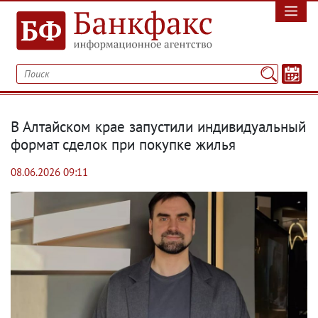
В Алтайском крае запустили индивидуальный
формат сделок при покупке жилья
08.06.2026 09:11