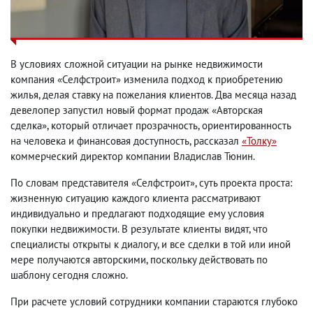
В условиях сложной ситуации на рынке недвижимости
компания «Селфстроит» изменила подход к приобретению
жилья, делая ставку на пожелания клиентов. Два месяца назад
девелопер запустил новый формат продаж «Авторская
сделка», который отличает прозрачность, ориентированность
на человека и финансовая доступность, рассказал
«Толку»
коммерческий директор компании Владислав Тюнин.
По словам представителя «Селфстроит», суть проекта проста:
жизненную ситуацию каждого клиента рассматривают
индивидуально и предлагают подходящие ему условия
покупки недвижимости. В результате клиенты видят, что
специалисты открыты к диалогу, и все сделки в той или иной
мере получаются авторскими, поскольку действовать по
шаблону сегодня сложно.
При расчете условий сотрудники компании стараются глубоко