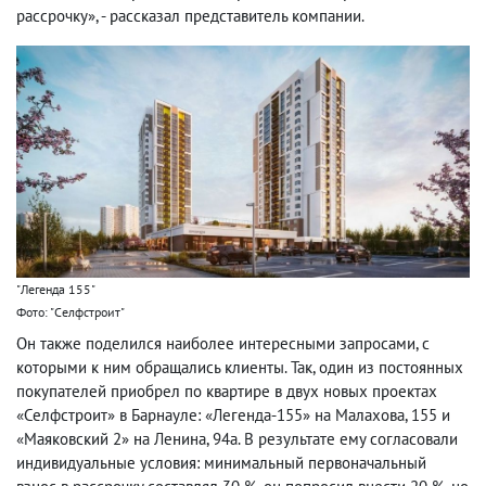
рассрочку», - рассказал представитель компании.
"Легенда 155"
Фото: "Селфстроит"
Он также поделился наиболее интересными запросами, с
которыми к ним обращались клиенты. Так, один из постоянных
покупателей приобрел по квартире в двух новых проектах
«Селфстроит» в Барнауле: «Легенда-155» на Малахова, 155 и
«Маяковский 2» на Ленина, 94а. В результате ему согласовали
индивидуальные условия: минимальный первоначальный