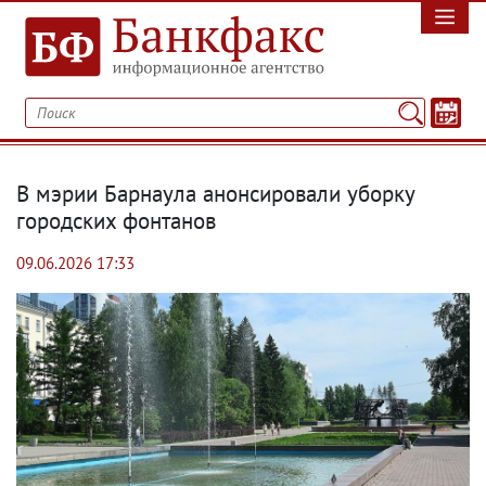
В мэрии Барнаула анонсировали уборку
городских фонтанов
09.06.2026 17:33