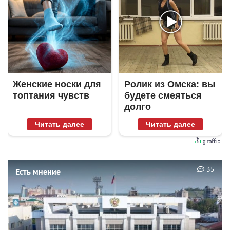
Женские носки для
Ролик из Омска: вы
топтания чувств
будете смеяться
долго
Читать далее
Читать далее
35
Есть мнение