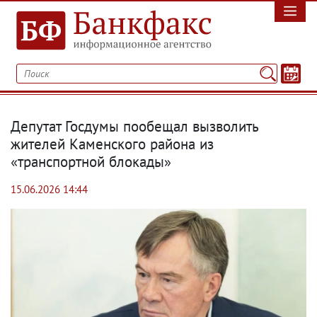
Депутат Госдумы пообещал вызволить
жителей Каменского района из
«транспортной блокады»
15.06.2026 14:44