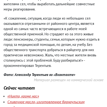
жителями сел, чтобы выработать дальнейшие совместные
меры реагирования.
«К сожалению, ситуация, когда люди из небольших сел
оказываются отрезанными от районного центра, является
одной из самых часто встречающихся в работе моей
общественной приемной. Но страдают из‑за этого живые
люди: пенсионеры, студенты, семьи, которым нужно ездить в
город за медицинской помощью, по делам, на учебу. Без
общественного транспорта добраться в райцентр для них
практически невозможно. Жаль, что местные жители вновь
столкнулись с этой проблемой. Буду разбираться!» -
прокомментировал Терентьев.
Фото: Александр Терентьев во «Вконтакте»
Материал размещен на коммерческой основе
Сейчас читают
«Никто, кроме нас»
Сливочное масло, изготовленное барнаульским