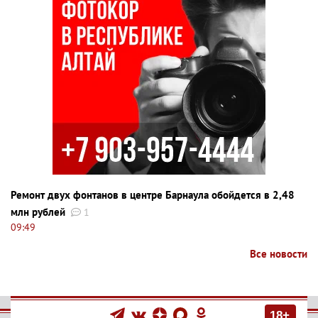
Ремонт двух фонтанов в центре Барнаула обойдется в 2,48
млн рублей
1
09:49
Все новости
18+