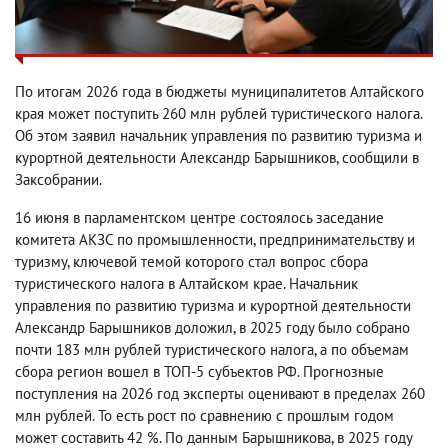
По итогам 2026 года в бюджеты муниципалитетов Алтайского
края может поступить 260 млн рублей туристического налога.
Об этом заявил начальник управления по развитию туризма и
курортной деятельности Александр Барышников, сообщили в
Заксобрании.
16 июня в парламентском центре состоялось заседание
комитета АКЗС по промышленности, предпринимательству и
туризму, ключевой темой которого стал вопрос сбора
туристического налога в Алтайском крае. Начальник
управления по развитию туризма и курортной деятельности
Александр Барышников доложил, в 2025 году было собрано
почти 183 млн рублей туристического налога, а по объемам
сбора регион вошел в ТОП-5 субъектов РФ. Прогнозные
поступления на 2026 год эксперты оценивают в пределах 260
млн рублей. То есть рост по сравнению с прошлым годом
может составить 42 %. По данным Барышникова, в 2025 году