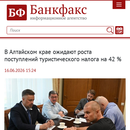
В Алтайском крае ожидают роста
поступлений туристического налога на 42 %
16.06.2026 15:24