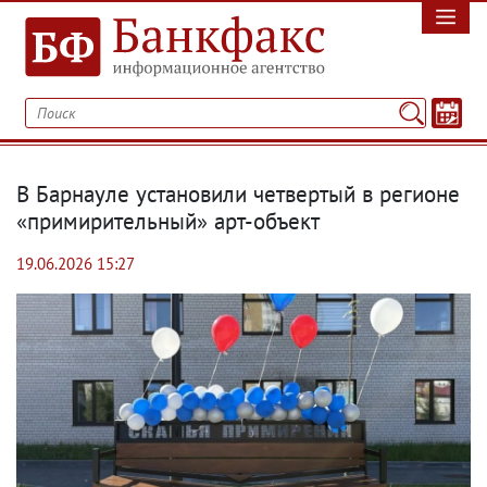
В Барнауле установили четвертый в регионе
«примирительный» арт-объект
19.06.2026 15:27