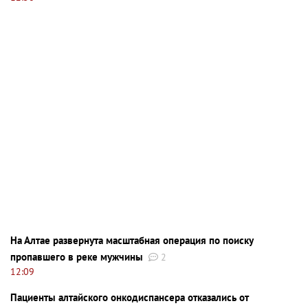
На Алтае развернута масштабная операция по поиску
пропавшего в реке мужчины
2
12:09
Пациенты алтайского онкодиспансера отказались от