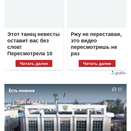
Этот танец невесты
Ржу не переставая,
оставит вас без
это видео
слов!
пересмотришь не
Пересмотрела 10
раз
раз
Читать далее
Читать далее
35
Есть мнение