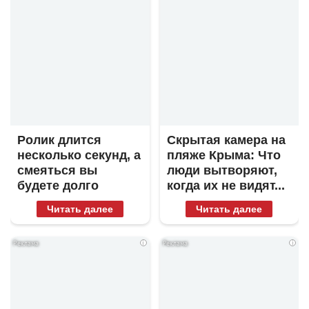
Ролик длится
Скрытая камера на
несколько секунд, а
пляже Крыма: Что
смеяться вы
люди вытворяют,
будете долго
когда их не видят...
Читать далее
Читать далее
i
i