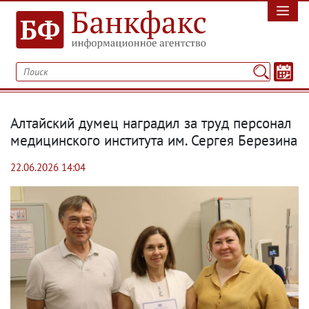
Алтайский думец наградил за труд персонал
медицинского института им. Сергея Березина
22.06.2026 14:04