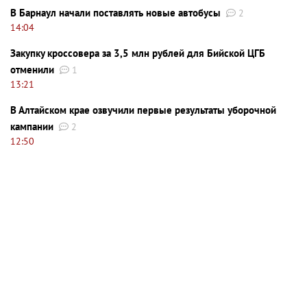
В Барнаул начали поставлять новые автобусы
2
14:04
Закупку кроссовера за 3,5 млн рублей для Бийской ЦГБ
отменили
1
13:21
В Алтайском крае озвучили первые результаты уборочной
кампании
2
12:50