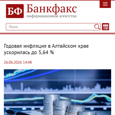
Годовая инфляция в Алтайском крае
ускорилась до 5,64 %
26.06.2026 14:48