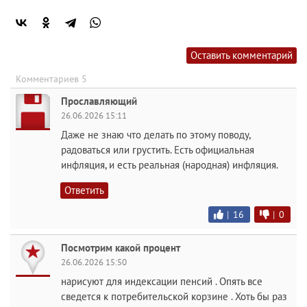
Оставить комментарий
Комментариев 5
Прославляющий
26.06.2026 15:11
Даже не знаю что делать по этому поводу,
радоваться или грустить. Есть официальная
инфляция, и есть реальная (народная) инфляция.
Ответить
|
16
|
0
Посмотрим какой процент
26.06.2026 15:50
нарисуют для индексации пенсий . Опять все
сведется к потребительской корзине . Хоть бы раз