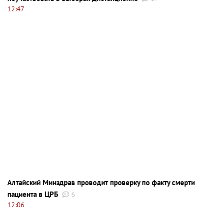
12:47
Алтайский Минздрав проводит проверку по факту смерти
пациента в ЦРБ
6
12:06