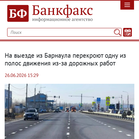
На выезде из Барнаула перекроют одну из
полос движения из-за дорожных работ
26.06.2026 15:29