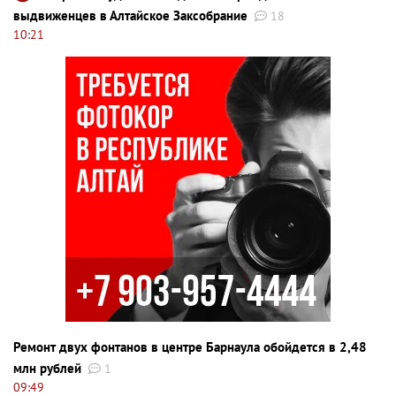
выдвиженцев в Алтайское Заксобрание
18
10:21
Ремонт двух фонтанов в центре Барнаула обойдется в 2,48
млн рублей
1
09:49