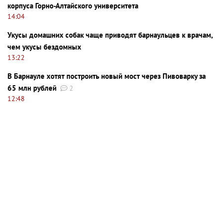
корпуса Горно-Алтайского университета
14:04
Укусы домашних собак чаще приводят барнаульцев к врачам,
чем укусы бездомных
13:22
В Барнауле хотят построить новый мост через Пивоварку за
65 млн рублей
2
12:48