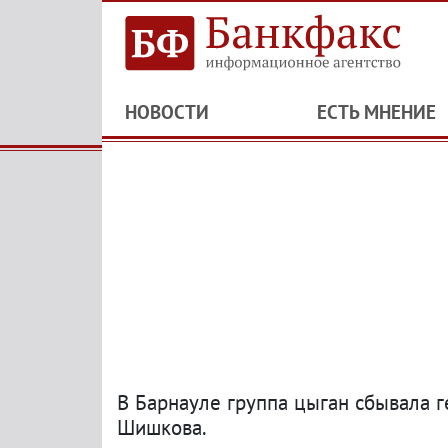
НОВОСТИ
ЕСТЬ МНЕНИЕ
В Барнауле группа цыган сбывала г
Шишкова.