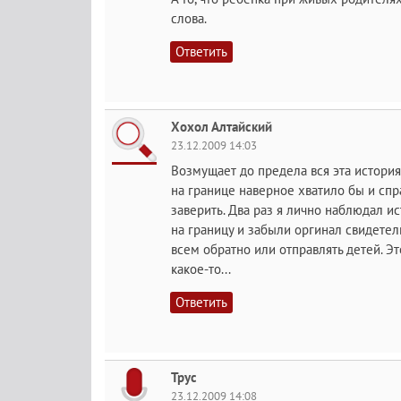
слова.
Ответить
Хохол Алтайский
23.12.2009 14:03
Возмущает до предела вся эта история
на границе наверное хватило бы и спр
заверить. Два раз я лично наблюдал и
на границу и забыли оргинал свидетел
всем обратно или отправлять детей. Эт
какое-то...
Ответить
Трус
23.12.2009 14:08