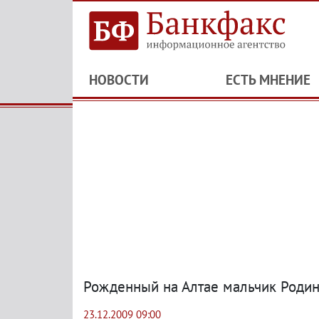
НОВОСТИ
ЕСТЬ МНЕНИЕ
Рожденный на Алтае мальчик Родин
23.12.2009 09:00