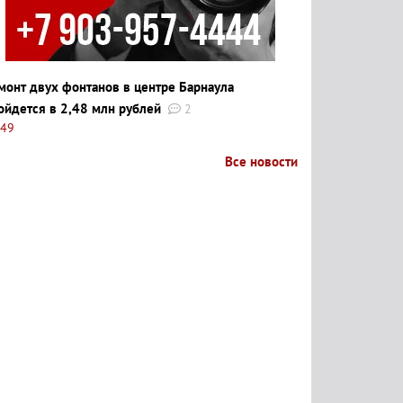
монт двух фонтанов в центре Барнаула
ойдется в 2,48 млн рублей
2
:49
Все новости