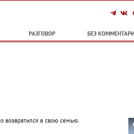
РАЗГОВОР
БЕЗ КОММЕНТАР
о возвратился в свою семью.