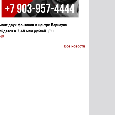
монт двух фонтанов в центре Барнаула
ойдется в 2,48 млн рублей
1
:49
Все новости