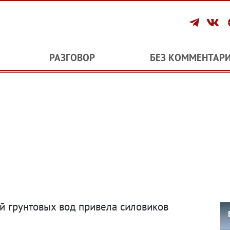
РАЗГОВОР
БЕЗ КОММЕНТАР
й грунтовых вод привела силовиков