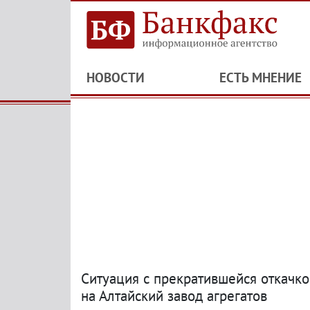
НОВОСТИ
ЕСТЬ МНЕНИЕ
Ситуация с прекратившейся откачко
на Алтайский завод агрегатов