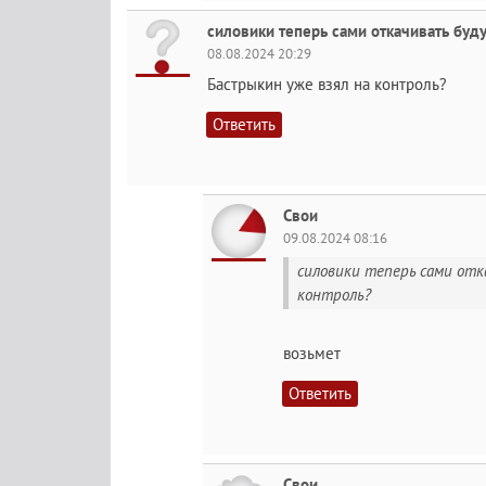
силовики теперь сами откачивать буду
08.08.2024 20:29
Бастрыкин уже взял на контроль?
Ответить
Свои
09.08.2024 08:16
силовики теперь сами отк
контроль?
возьмет
Ответить
Свои