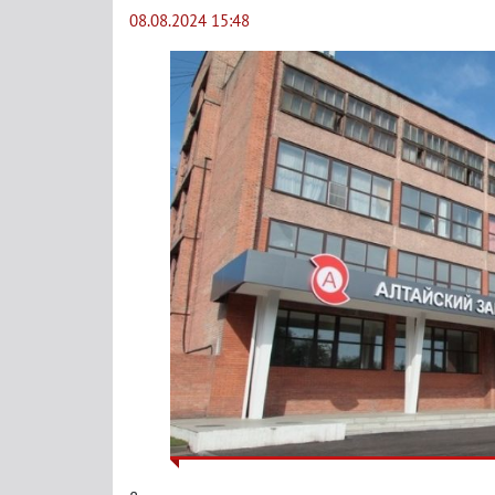
08.08.2024 15:48