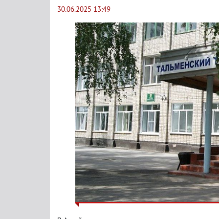
30.06.2025 13:49