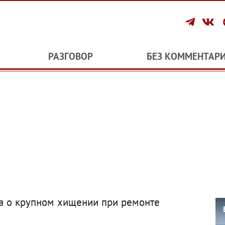
РАЗГОВОР
БЕЗ КОММЕНТАР
а о крупном хищении при ремонте