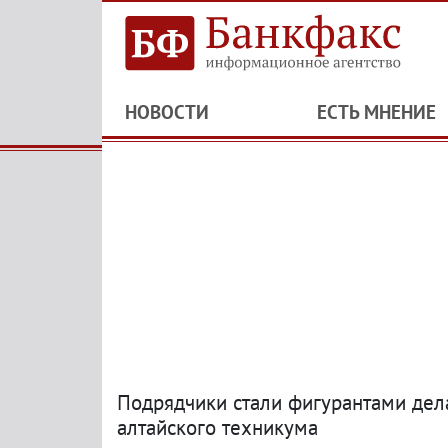
НОВОСТИ
ЕСТЬ МНЕНИЕ
Подрядчики стали фигурантами дел
алтайского техникума