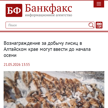
Вознаграждение за добычу лисиц в
Алтайском крае могут ввести до начала
осени
21.05.2026 13:55