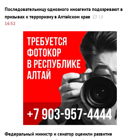
Последовательницу одиозного иноагента подозревают в
призывах к терроризму в Алтайском крае
18
16:52
Федеральный министр и сенатор оценили развитие