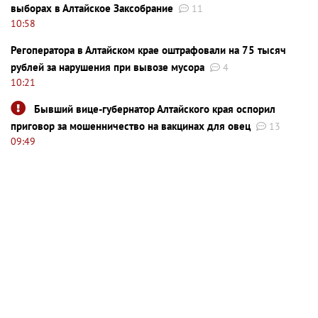
выборах в Алтайское Заксобрание
11
10:58
Регоператора в Алтайском крае оштрафовали на 75 тысяч
рублей за нарушения при вывозе мусора
4
10:21
Бывший вице-губернатор Алтайского края оспорил
приговор за мошенничество на вакцинах для овец
13
09:49