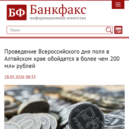
Проведение Всероссийского дня поля в
Алтайском крае обойдется в более чем 200
млн рублей
28.05.2026 08:33