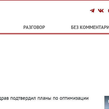
РАЗГОВОР
БЕЗ КОММЕНТАР
драв подтвердил планы по оптимизации