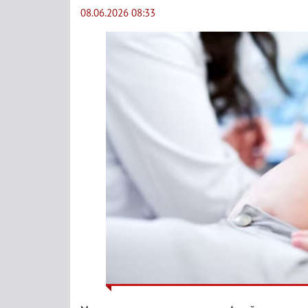
08.06.2026 08:33