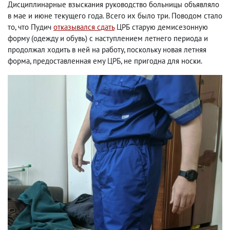
Дисциплинарные взыскания руководство больницы объявляло
в мае и июне текущего года. Всего их было три. Поводом стало
то, что Пудич
отказывался сдать
ЦРБ старую демисезонную
форму (одежду и обувь) с наступлением летнего периода и
продолжал ходить в ней на работу, поскольку новая летняя
форма, предоставленная ему ЦРБ, не пригодна для носки.