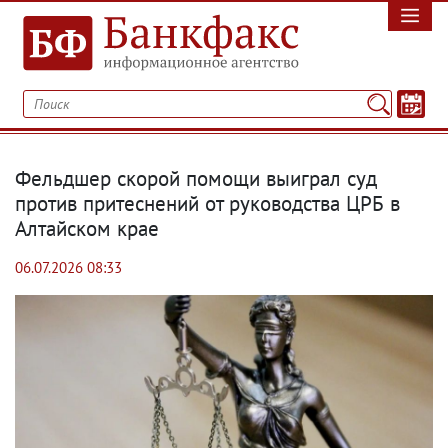
Фельдшер скорой помощи выиграл суд
против притеснений от руководства ЦРБ в
Алтайском крае
06.07.2026 08:33