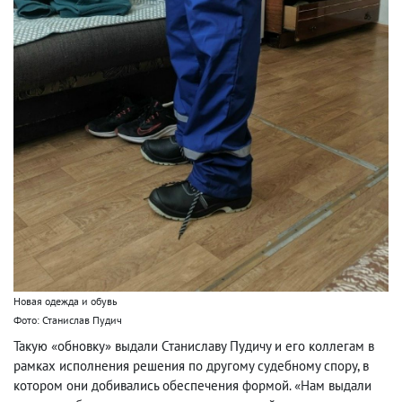
Новая одежда и обувь
Фото: Станислав Пудич
Такую «обновку» выдали Станиславу Пудичу и его коллегам в
рамках исполнения решения по другому судебному спору, в
котором они добивались обеспечения формой. «Нам выдали