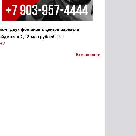
монт двух фонтанов в центре Барнаула
ойдется в 2,48 млн рублей
1
:49
Все новости