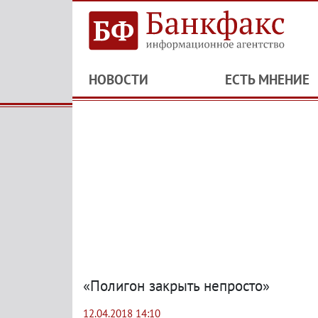
НОВОСТИ
ЕСТЬ МНЕНИЕ
«Полигон закрыть непросто»
12.04.2018 14:10