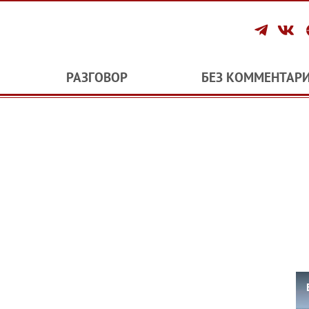
РАЗГОВОР
БЕЗ КОММЕНТАР