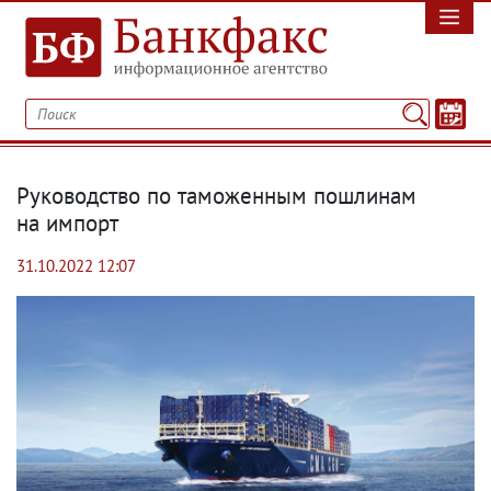
Руководство по таможенным пошлинам
на импорт
31.10.2022 12:07