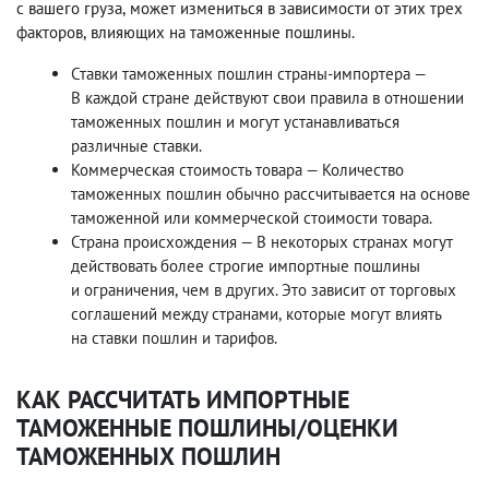
с вашего груза
,
может измениться в зависимости от этих трех
факторов
,
влияющих на таможенные пошлины.
Ставки таможенных пошлин страны-импортера —
В каждой стране действуют свои правила в отношении
таможенных пошлин и могут устанавливаться
различные ставки.
Коммерческая стоимость товара — Количество
таможенных пошлин обычно рассчитывается на основе
таможенной или коммерческой стоимости товара.
Страна происхождения — В некоторых странах могут
действовать более строгие импортные пошлины
и ограничения
,
чем в других. Это зависит от торговых
соглашений между странами
,
которые могут влиять
на ставки пошлин и тарифов.
КАК РАССЧИТАТЬ ИМПОРТНЫЕ
ТАМОЖЕННЫЕ ПОШЛИНЫ/ОЦЕНКИ
ТАМОЖЕННЫХ ПОШЛИН