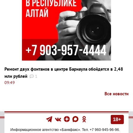
Ремонт двух фонтанов в центре Барнаула обойдется в 2,48
млн рублей
1
09:49
Все новости
18+
Информационное агентство
«Банкфакс»
. Тел.
+7 960-945-96-96
.