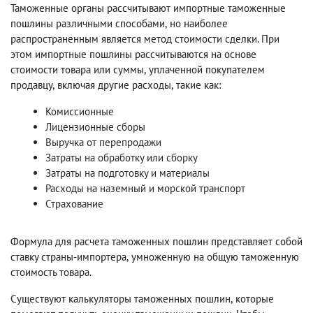
Таможенные органы рассчитывают импортные таможенные
пошлины различными способами
,
но наиболее
распространенным является метод стоимости сделки. При
этом импортные пошлины рассчитываются на основе
стоимости товара или суммы
,
уплаченной покупателем
продавцу
,
включая другие расходы
,
такие как:
Комиссионные
Лицензионные сборы
Выручка от перепродажи
Затраты на обработку или сборку
Затраты на подготовку и материалы
Расходы на наземный и морской транспорт
Страхование
Формула для расчета таможенных пошлин представляет собой
ставку страны-импортера
,
умноженную на общую таможенную
стоимость товара.
Существуют калькуляторы таможенных пошлин
,
которые