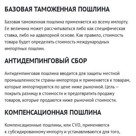
БАЗОВАЯ ТАМОЖЕННАЯ ПОШЛИНА
Базовая таможенная пошлина применяется ко всему импорту.
Ее величина может рассчитываться либо как специфическая
ставка
,
либо на адвалорной основе. Как правило
,
стоимость
товара будет определять стоимость международных
импортных пошлин.
АНТИДЕМПИНГОВЫЙ СБОР
Антидемпинговая пошлина вводится для защиты местной
промышленности страны-импортера и применяется к товарам
,
которые импортируются по цене ниже рыночной. Цель —
покрыть разницу в стоимости и предотвратить продажу
товаров
,
которые продаются ниже рыночной стоимости.
КОМПЕНСАЦИОННАЯ ПОШЛИНА
Компенсационные пошлины
,
или CVD
,
применяются
к субсидированному импорту и устанавливаются для того
,