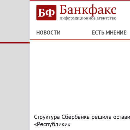
НОВОСТИ
ЕСТЬ МНЕНИЕ
Структура Сбербанка решила остав
«Республики»