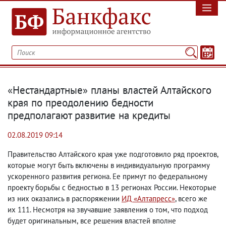
«Нестандартные» планы властей Алтайского
края по преодолению бедности
предполагают развитие на кредиты
02.08.2019 09:14
Правительство Алтайского края уже подготовило ряд проектов
,
которые могут быть включены в индивидуальную программу
ускоренного развития региона. Ее примут по федеральному
проекту борьбы с бедностью в 13 регионах России. Некоторые
из них оказались в распоряжении
ИД «Алтапресс»
, всего же
их 111. Несмотря на звучавшие заявления о том
,
что подход
будет оригинальным
,
все решения властей вполне