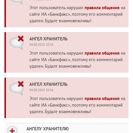
Этот пользователь нарушил
правила общения
на
сайте ИА «Банкфакс», поэтому его комментарий
удален. Будьте взаимовежливы!
АНГЕЛ ХРАНИТЕЛЬ
04.08.2019 20:34
Этот пользователь нарушил
правила общения
на
сайте ИА «Банкфакс», поэтому его комментарий
удален. Будьте взаимовежливы!
АНГЕЛ ХРАНИТЕЛЬ
04.08.2019 20:56
Этот пользователь нарушил
правила общения
на
сайте ИА «Банкфакс», поэтому его комментарий
удален. Будьте взаимовежливы!
АНГЕЛУ ХРАНИТЕЛЮ