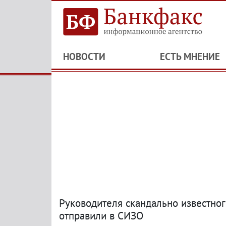
НОВОСТИ
ЕСТЬ МНЕНИЕ
Руководителя скандально известно
отправили в СИЗО