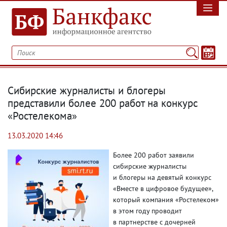
Сибирские журналисты и блогеры
представили более 200 работ на конкурс
«Ростелекома»
13.03.2020 14:46
Более
200
работ заявили
сибирские журналисты
и блогеры на девятый конкурс
«Вместе в цифровое будущее»,
который компания «Ростелеком»
в этом году проводит
в партнерстве с дочерней