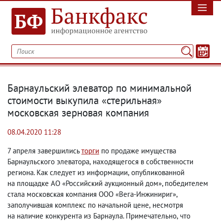
Барнаульский элеватор по минимальной
стоимости выкупила «стерильная»
московская зерновая компания
08.04.2020 11:28
7 апреля завершились
торги
по продаже имущества
Барнаульского элеватора
,
находящегося в собственности
региона. Как следует из информации
,
опубликованной
на площадке АО «Российский аукционный дом», победителем
стала московская компания ООО «Вега-Инжинириг»,
заполучившая комплекс по начальной цене
,
несмотря
на наличие конкурента из Барнаула. Примечательно
,
что