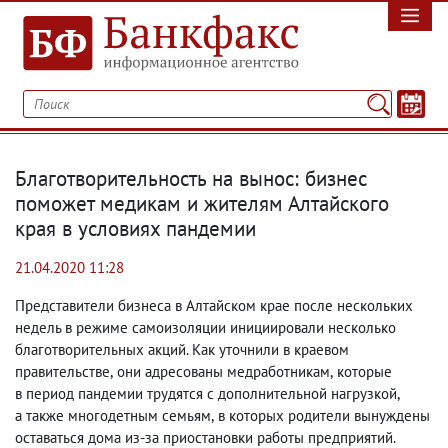
Благотворительность на вынос: бизнес
поможет медикам и жителям Алтайского
края в условиях пандемии
21.04.2020 11:28
Представители бизнеса в Алтайском крае после нескольких
недель в режиме самоизоляции инициировали несколько
благотворительных акций. Как уточнили в краевом
правительстве
,
они адресованы медработникам
,
которые
в период пандемии трудятся с дополнительной нагрузкой
,
а также многодетным семьям
,
в которых родители вынуждены
оставаться дома из-за приостановки работы предприятий.