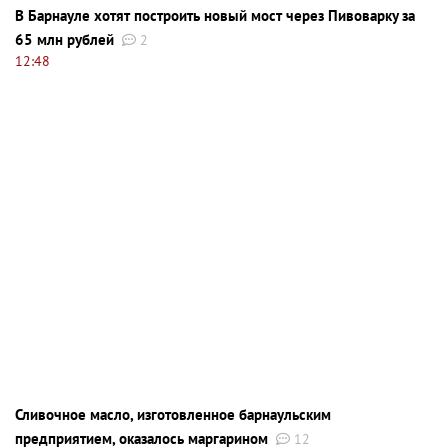
В Барнауле хотят построить новый мост через Пивоварку за
65 млн рублей
2
12:48
Сливочное масло, изготовленное барнаульским
предприятием, оказалось маргарином
12