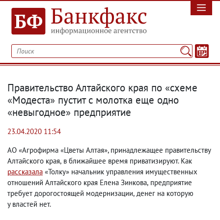
Правительство Алтайского края по «схеме
«Модеста» пустит с молотка еще одно
«невыгодное» предприятие
23.04.2020 11:54
АО «Агрофирма «Цветы Алтая», принадлежащее правительству
Алтайского края
,
в ближайшее время приватизируют. Как
рассказала
«Толку» начальник управления имущественных
отношений Алтайского края Елена Зинкова
,
предприятие
требует дорогостоящей модернизации
,
денег на которую
у властей нет.