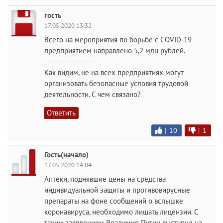
гость
17.05.2020 13:32
Всего на мероприятия по борьбе с COVID-19
предприятием направлено 5,2 млн рублей.
--------------------
Как видим, не на всех предприятиях могут
организовать безопасные условия трудовой
деятельности. С чем связано?
Ответить
|
10
|
1
Гость(начало)
17.05.2020 14:04
Аптеки, поднявшие цены на средства
индивидуальной защиты и противовирусные
препараты на фоне сообщений о вспышке
коронавируса, необходимо лишать лицензии. С
таким заявлением Владимир Путин выступил на