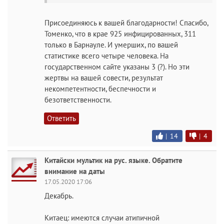
Присоединяюсь к вашей благодарности! Спасибо,
Томенко, что в крае 925 инфицированных, 311
только в Барнауле. И умерших, по вашей
статистике всего четыре человека. На
государственном сайте указаны 3 (?). Но эти
жертвы на вашей совести, результат
некомпетентности, беспечности и
безответственности.
Ответить
|
14
|
4
Китайски мультик на рус. языке. Обратите
внимание на даты
17.05.2020 17:06
Декабрь.
Китаец: имеются случаи атипичной