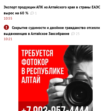
Экспорт продукции АПК из Алтайского края в страны ЕАЭС
вырос на 60 %
1
10:55
Сокрытие судимости и двойное гражданство отсеяли
выдвиженцев в Алтайское Заксобрание
25
10:21