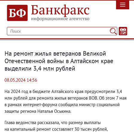
На ремонт жилья ветеранов Великой
Отечественной войны в Алтайском крае
выделили 3,4 млн рублей
08.05.2024 14:56
На 2024 год в бюджете Алтайского края предусмотрели 3,4
млн рублей для ремонта жилья ветеранов ВОВ. Об этом 7 мая
в рамках интернет-форума сообщила министр социальной
защиты региона Наталья Оськина.
Глава ведомства рассказала
,
что размер выплаты
на капитальный ремонт составляет 30 тысяч рублей
,