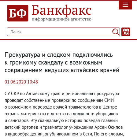
Прокуратура и следком подключились
к громкому скандалу с возможным
сокращением ведущих алтайских врачей
01.06.2020 10:48
СУ СКР по Алтайскому краю и региональная прокуратура
проводят собственные проверки по сообщениям СМИ
о возможном переводе врачей-травматологов в Центре
охраны материнства и детства на должности уборщиков
и санитаров. Эту скандальную историю поведал главный
детский ортопед и травматолог учреждения Арсен Осипов
в видеообращении
,
опубликованном в Сети. По его словам
,