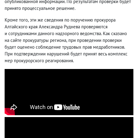
опубликованной информации. По результатам проверки будет
принято процессуальное решение.
Кроме того
,
эти же сведения по поручению прокурора
Алтайского края Александра Руднева проверяются
и сотрудниками данного надзорного ведомства. Как сказано
на сайте прокуратуры региона
,
при проведении проверки
будет оценено соблюдение трудовых прав медработников.
При подтверждении нарушений будет принят весь комплекс
мер прокурорского реагирования.